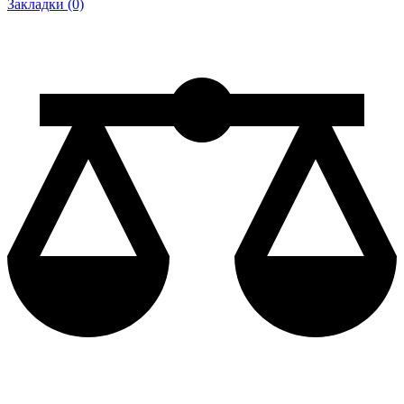
Закладки (0)