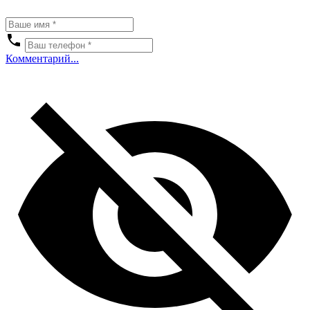
Комментарий...