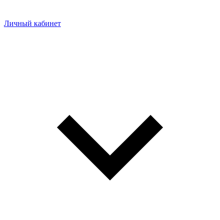
Личный кабинет