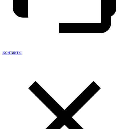
Контакты