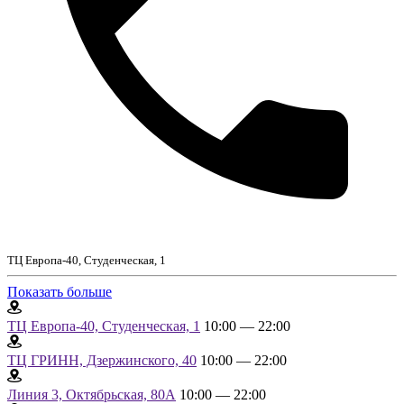
ТЦ Европа-40, Студенческая, 1
Показать больше
ТЦ Европа-40, Студенческая, 1
10:00 — 22:00
ТЦ ГРИНН, Дзержинского, 40
10:00 — 22:00
Линия 3, Октябрьская, 80А
10:00 — 22:00