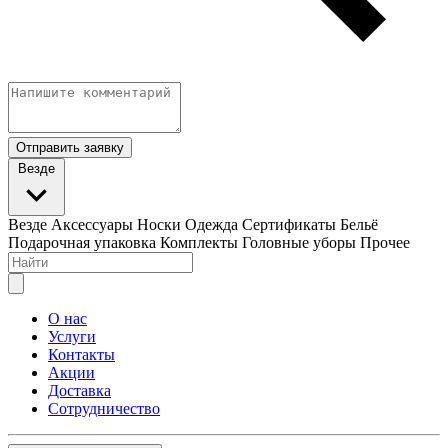
Отправить заявку
Везде
Везде
Аксессуары
Носки
Одежда
Сертификаты
Бельё
Подарочная упаковка
Комплекты
Головные уборы
Прочее
О нас
Услуги
Контакты
Акции
Доставка
Сотрудничество