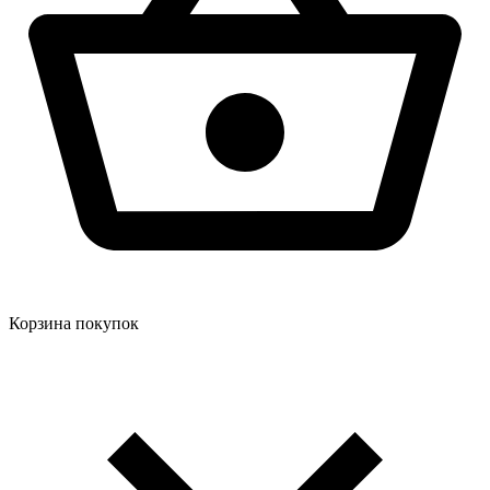
Корзина покупок