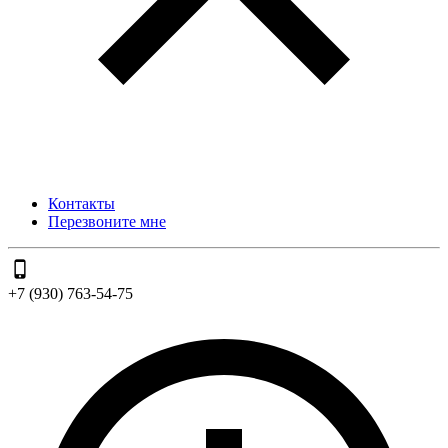
Контакты
Перезвоните мне
+7 (930) 763-54-75