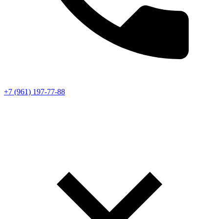
+7 (961) 197-77-88