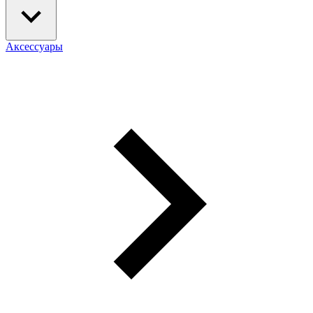
Аксессуары