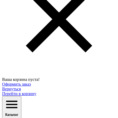
Ваша корзина пуста!
Оформить заказ
Вернуться
Перейти в корзину
Каталог