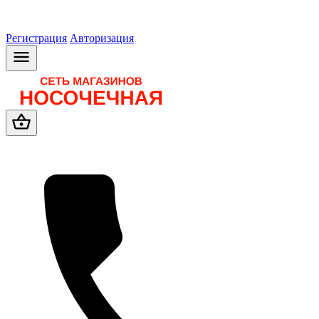
Регистрация
Авторизация