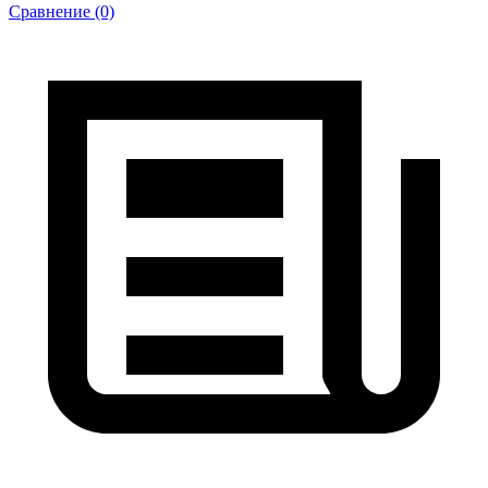
Сравнение (0)