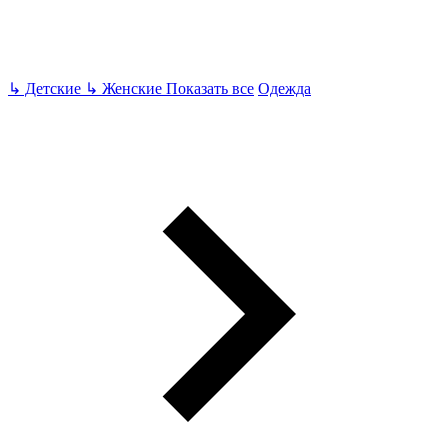
↳
Детские
↳
Женские
Показать все
Одежда