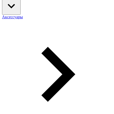
Аксессуары