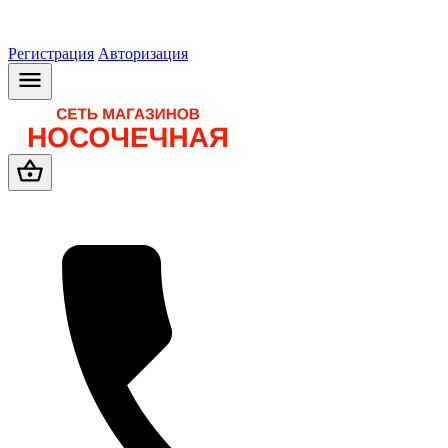
Регистрация
Авторизация