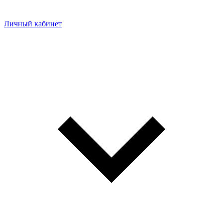
Личный кабинет