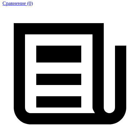
Сравнение (0)