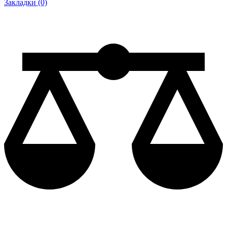
Закладки (0)