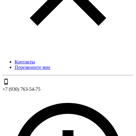
Контакты
Перезвоните мне
+7 (930) 763-54-75