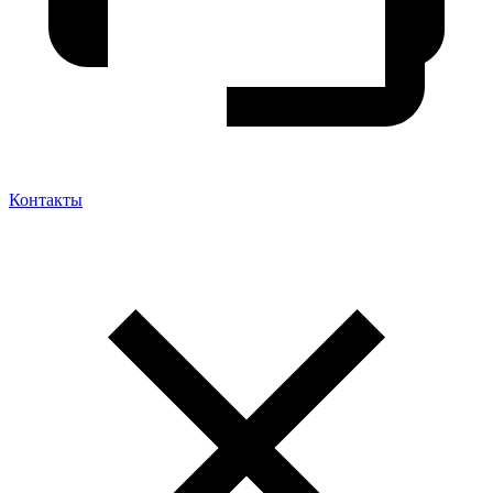
Контакты