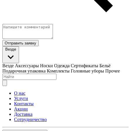
Отправить заявку
Везде
Везде
Аксессуары
Носки
Одежда
Сертификаты
Бельё
Подарочная упаковка
Комплекты
Головные уборы
Прочее
О нас
Услуги
Контакты
Акции
Доставка
Сотрудничество