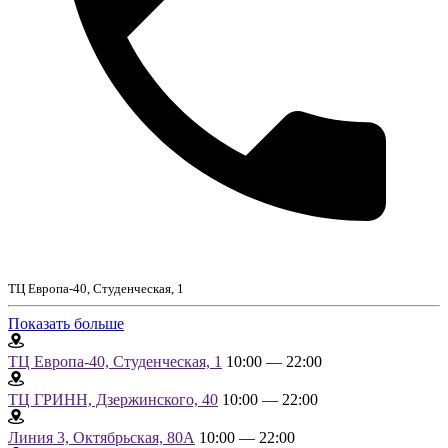
ТЦ Европа-40, Студенческая, 1
Показать больше
ТЦ Европа-40, Студенческая, 1
10:00 — 22:00
ТЦ ГРИНН, Дзержинского, 40
10:00 — 22:00
Линия 3, Октябрьская, 80А
10:00 — 22:00