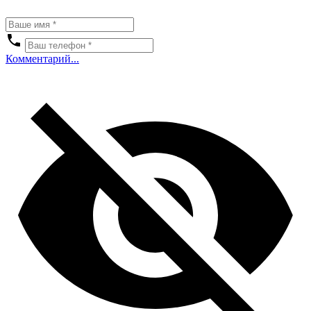
Комментарий...