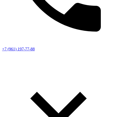
+7 (961) 197-77-88