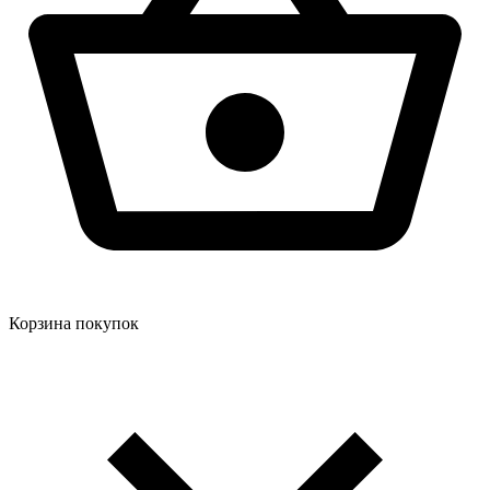
Корзина покупок