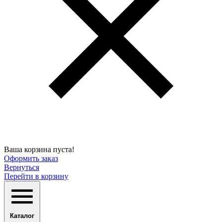
Ваша корзина пуста!
Оформить заказ
Вернуться
Перейти в корзину
Каталог