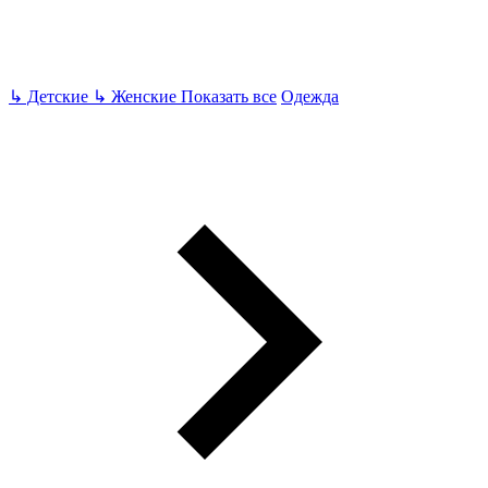
↳
Детские
↳
Женские
Показать все
Одежда