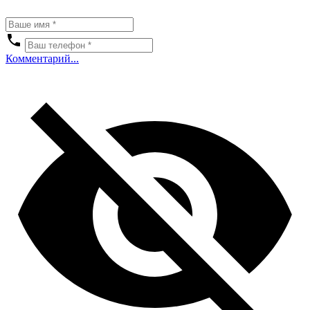
Комментарий...