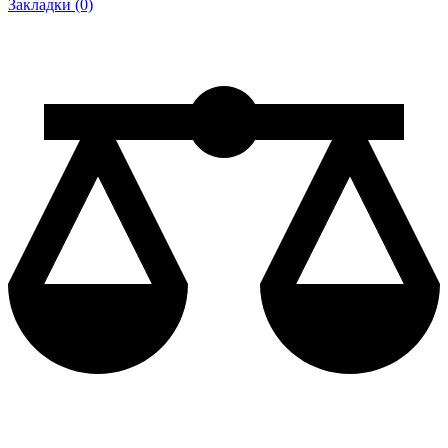
Закладки (0)