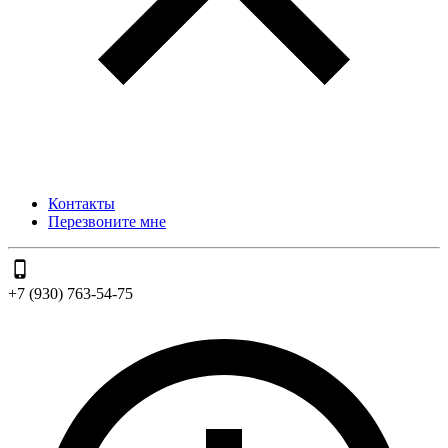
Контакты
Перезвоните мне
+7 (930) 763-54-75