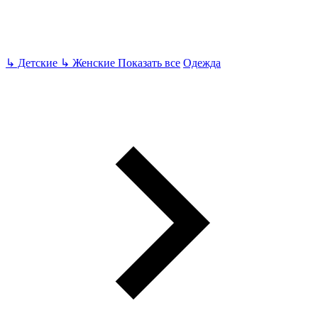
↳
Детские
↳
Женские
Показать все
Одежда