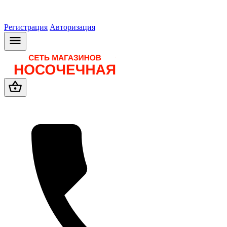
Регистрация
Авторизация