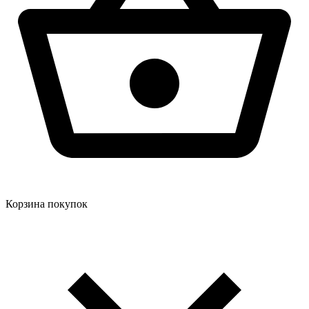
Корзина покупок