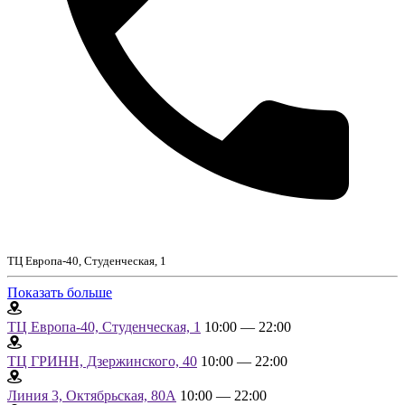
ТЦ Европа-40, Студенческая, 1
Показать больше
ТЦ Европа-40, Студенческая, 1
10:00 — 22:00
ТЦ ГРИНН, Дзержинского, 40
10:00 — 22:00
Линия 3, Октябрьская, 80А
10:00 — 22:00