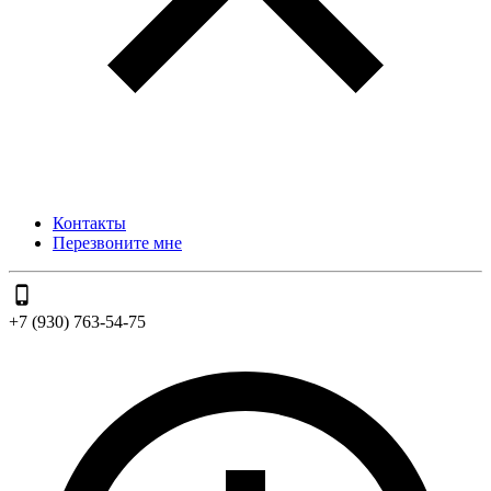
Контакты
Перезвоните мне
+7 (930) 763-54-75