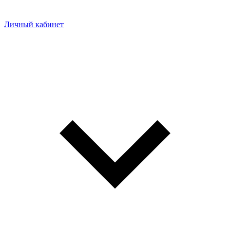
Личный кабинет