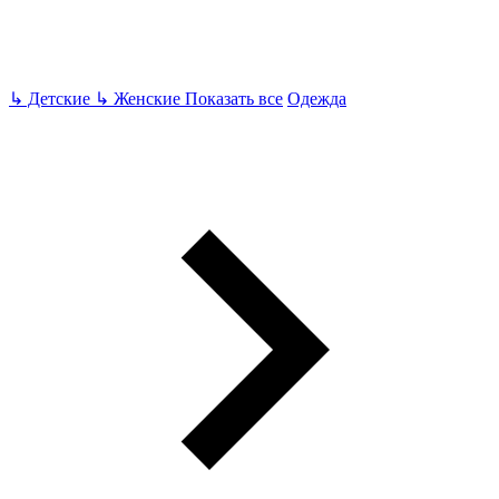
↳
Детские
↳
Женские
Показать все
Одежда