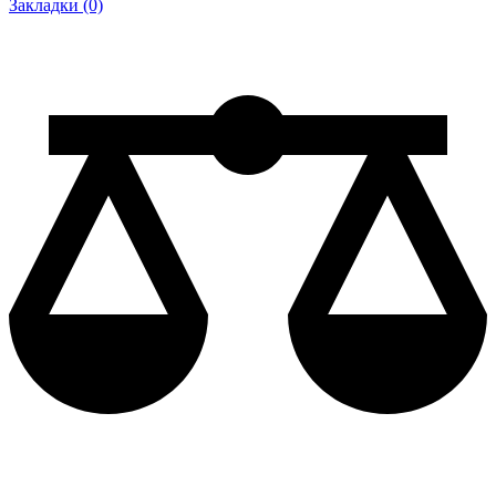
Закладки (0)