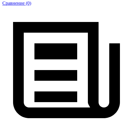
Сравнение (0)