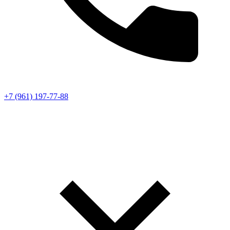
+7 (961) 197-77-88