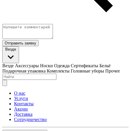
Отправить заявку
Везде
Везде
Аксессуары
Носки
Одежда
Сертификаты
Бельё
Подарочная упаковка
Комплекты
Головные уборы
Прочее
О нас
Услуги
Контакты
Акции
Доставка
Сотрудничество