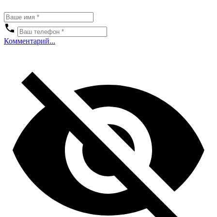
Комментарий...