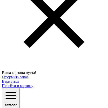
Ваша корзина пуста!
Оформить заказ
Вернуться
Перейти в корзину
Каталог