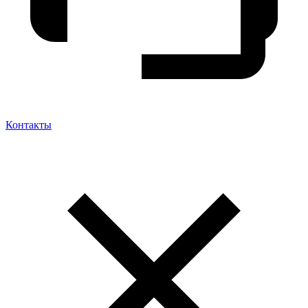
Контакты