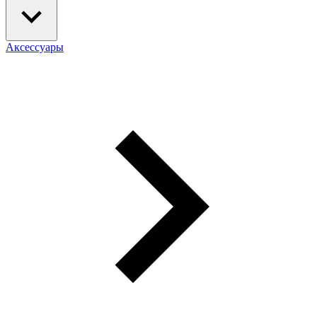
Аксессуары