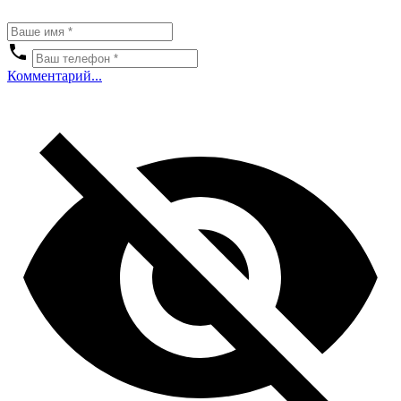
Комментарий...