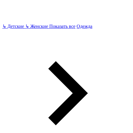
↳
Детские
↳
Женские
Показать все
Одежда