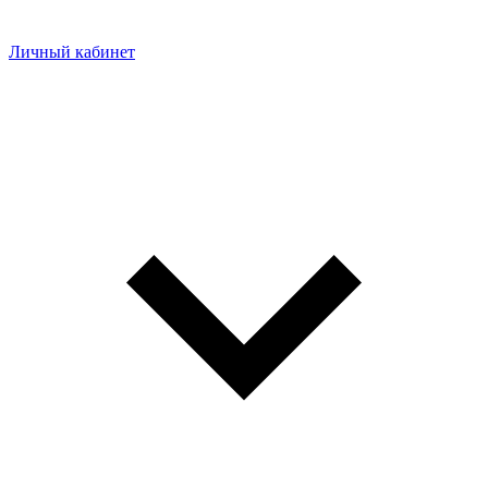
Личный кабинет