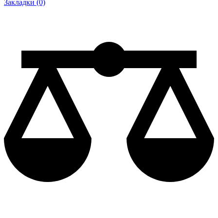
Закладки (0)