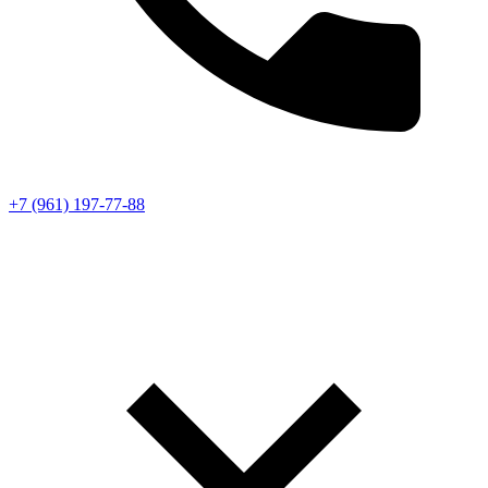
+7 (961) 197-77-88