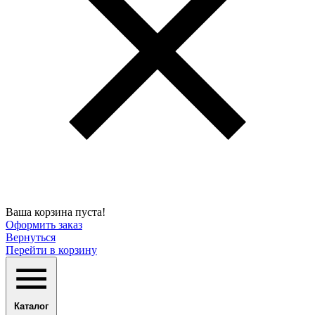
Ваша корзина пуста!
Оформить заказ
Вернуться
Перейти в корзину
Каталог