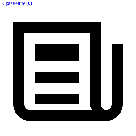
Сравнение (0)