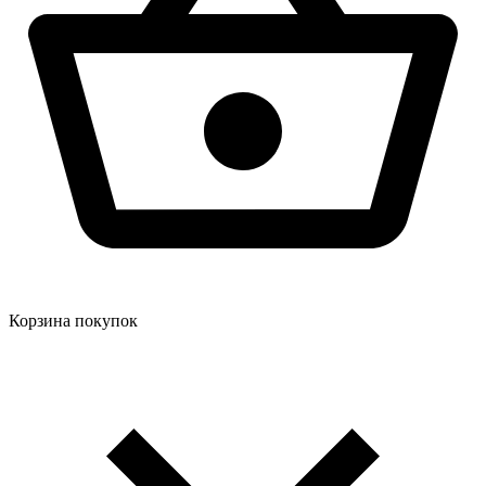
Корзина покупок