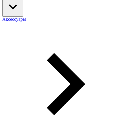
Аксессуары