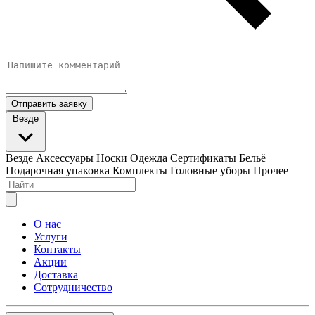
Отправить заявку
Везде
Везде
Аксессуары
Носки
Одежда
Сертификаты
Бельё
Подарочная упаковка
Комплекты
Головные уборы
Прочее
О нас
Услуги
Контакты
Акции
Доставка
Сотрудничество