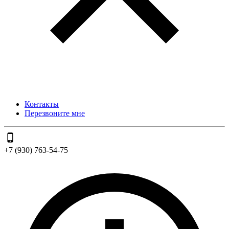
Контакты
Перезвоните мне
+7 (930) 763-54-75