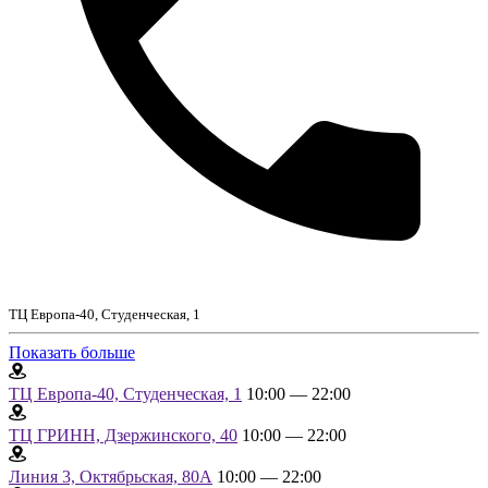
ТЦ Европа-40, Студенческая, 1
Показать больше
ТЦ Европа-40, Студенческая, 1
10:00 — 22:00
ТЦ ГРИНН, Дзержинского, 40
10:00 — 22:00
Линия 3, Октябрьская, 80А
10:00 — 22:00