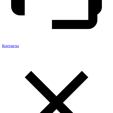
Контакты