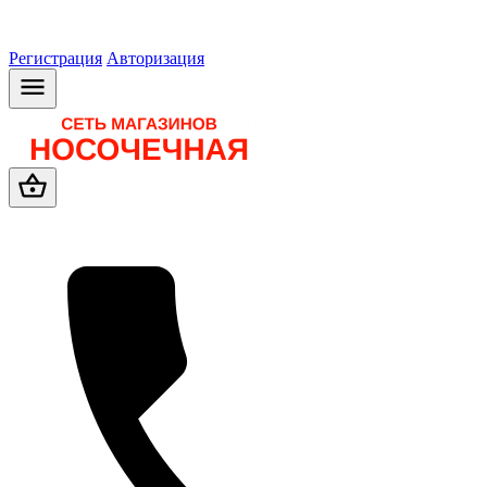
Регистрация
Авторизация