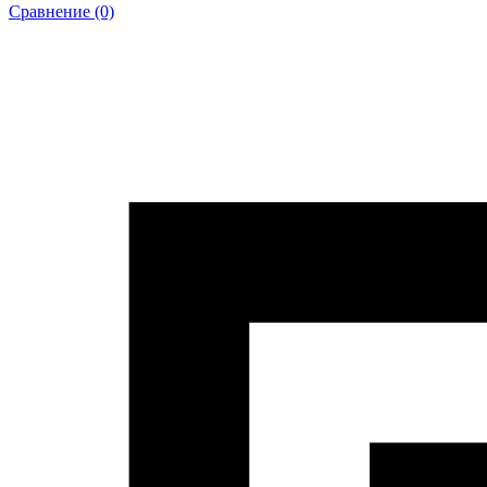
Сравнение (0)